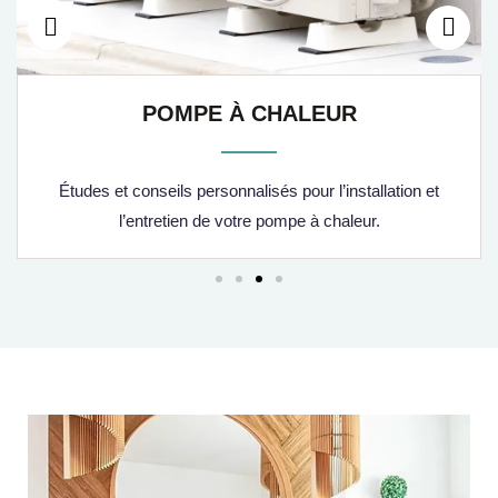
POMPE À CHALEUR
Études et conseils personnalisés pour l’installation et
l’entretien de votre pompe à chaleur.