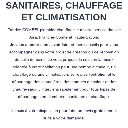
SANITAIRES, CHAUFFAGE
ET CLIMATISATION
Fabrice COMBEL plombier chauffagiste à votre service dans le
Jura, Franche-Comté et Haute-Savoie.
Je vous apporte mon savoir-faire et mes conseils pour vous
accompagner dans votre projet de création ou de rénovation
de salle de bains. Je vous propose la solution la mieux
adaptée à votre habitation pour une pompe à chaleur, un
chauffage ou une climatisation. Je réalise l’entretien et le
dépannage des chaudières, des pompes à chaleur et des
chauffe-eaux. J’interviens rapidement pour tous types de
dépannages en plomberie, sanitaires et chauffage.
Je suis à votre disposition pour faire un devis gratuitement
suite à votre demande.