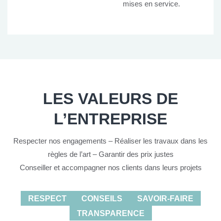
mises en service.
LES VALEURS DE
L’ENTREPRISE
Respecter nos engagements – Réaliser les travaux dans les
règles de l’art – Garantir des prix justes
Conseiller et accompagner nos clients dans leurs projets
RESPECT
CONSEILS
SAVOIR-FAIRE
TRANSPARENCE