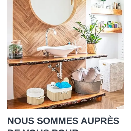
NOUS SOMMES AUPRÈS