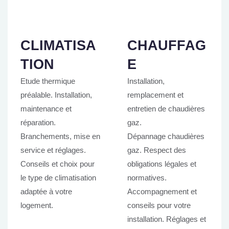
CLIMATISA
CHAUFFAG
TION
E
Etude thermique
Installation,
préalable. Installation,
remplacement et
maintenance et
entretien de chaudières
réparation.
gaz.
Branchements, mise en
Dépannage chaudières
service et réglages.
gaz. Respect des
Conseils et choix pour
obligations légales et
le type de climatisation
normatives.
adaptée à votre
Accompagnement et
logement.
conseils pour votre
installation. Réglages et