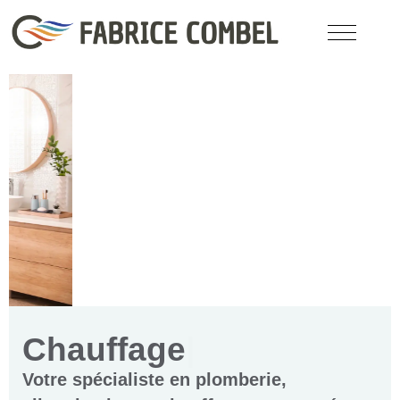
Chauffage
Votre spécialiste en plomberie,