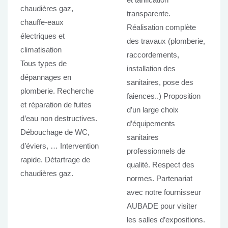
chaudières gaz,
transparente.
chauffe-eaux
Réalisation complète
électriques et
des travaux (plomberie,
climatisation
raccordements,
Tous types de
installation des
dépannages en
sanitaires, pose des
plomberie. Recherche
faiences..) Proposition
et réparation de fuites
d’un large choix
d’eau non destructives.
d’équipements
Débouchage de WC,
sanitaires
d’éviers, … Intervention
professionnels de
rapide. Détartrage de
qualité. Respect des
chaudières gaz.
normes. Partenariat
avec notre fournisseur
AUBADE pour visiter
les salles d’expositions.