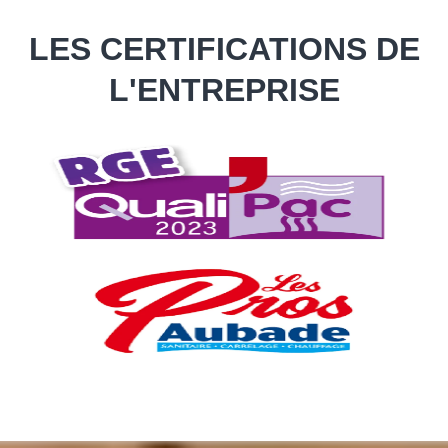
LES CERTIFICATIONS DE
L'ENTREPRISE