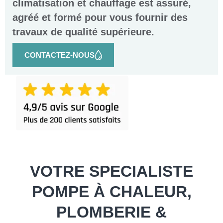
climatisation et chauffage est assuré,
agréé et formé pour vous fournir des
travaux de qualité supérieure.
CONTACTEZ-NOUS
VOTRE SPECIALISTE
POMPE À CHALEUR,
PLOMBERIE &