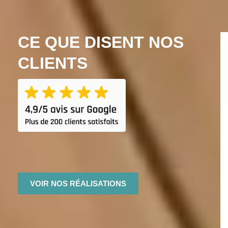
CE QUE DISENT NOS
CLIENTS
VOIR NOS RÉALISATIONS