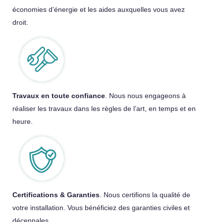
économies d’énergie et les aides auxquelles vous avez
droit.
Travaux en toute confiance
. Nous nous engageons à
réaliser les travaux dans les règles de l’art, en temps et en
heure.
Certifications & Garanties
. Nous certifions la qualité de
votre installation.
Vous bénéficiez des garanties civiles et
décennales
.