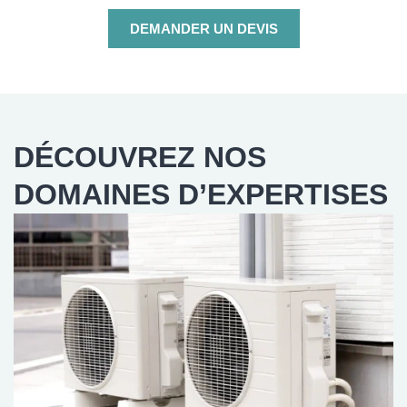
DEMANDER UN DEVIS
DÉCOUVREZ NOS
DOMAINES D’EXPERTISES