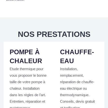
NOS PRESTATIONS
POMPE À
CHAUFFE-
CHALEUR
EAU
Etude thermique pour
Installation,
vous proposer le bonne
remplacement,
taille de votre pompe à
réparation de chauffe-
chaleur. Installation
eau électrique ou
dans les règles de l’art.
thermodynamique.
Entretien, réparation et
Conseils, devis gratuit
maintenance.
et tarification