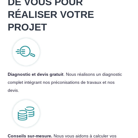
DE VOUS POUR
RÉALISER VOTRE
PROJET
Diagnostic et devis gratuit
. Nous réalisons un diagnostic
complet intégrant nos préconisations de travaux et nos
devis.
Conseils sur-mesure.
Nous vous aidons à calculer vos